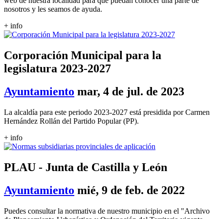
web de nuestra localidad para que puedan conocer una parte de
nosotros y les seamos de ayuda.
+ info
Corporación Municipal para la
legislatura 2023-2027
Ayuntamiento
mar, 4 de jul. de 2023
La alcaldía para este periodo 2023-2027 está presidida por Carmen
Hernández Rollán del Partido Popular (PP).
+ info
PLAU - Junta de Castilla y León
Ayuntamiento
mié, 9 de feb. de 2022
Puedes consultar la normativa de nuestro municipio en el "Archivo