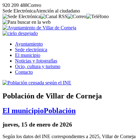
920 209 488
Correo
Sede Electrónica
Atención al ciudadano
Ayuntamiento
Sede electrónica
El municipio
Noticias y fotografías
Ocio, cultura y turismo
Contacto
Población de Villar de Corneja
El municipio
Población
jueves, 15 de enero de 2026
Según los datos del INE correspondientes a 2025, Villar de Corneja