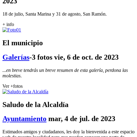
2023
18 de julio, Santa Marina y 31 de agosto, San Ramón.
+ info
El municipio
Galerías
-3 fotos
vie, 6 de oct. de 2023
...en breve tendrás un breve resumen de esta galería, perdona las
molestias
.
Ver +fotos
Saludo de la Alcaldía
Ayuntamiento
mar, 4 de jul. de 2023
Estimados amigos y ciudadanos, les doy la bienvenida a este espacio