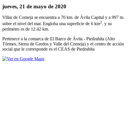
jueves, 21 de mayo de 2020
Villar de Corneja se encuentra a 70 km. de Ávila Capital y a 997 m.
2
sobre el nivel del mar. Engloba una superficie de 6 km
. y su
perímetro es de 12.42 km.
Pertenece a la comarca de El Barco de Ávila - Piedrahíta (Alto
Tórmes, Sierra de Gredos y Valle del Corneja) y el centro de acción
social que le corresponde es el CEAS de Piedrahíta