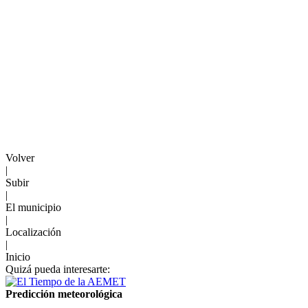
Volver
|
Subir
|
El municipio
|
Localización
|
Inicio
Quizá pueda interesarte:
Predicción meteorológica