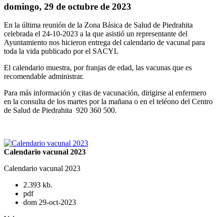
domingo, 29 de octubre de 2023
En la última reunión de la Zona Básica de Salud de Piedrahita
celebrada el 24-10-2023 a la que asistió un representante del
Ayuntamiento nos hicieron entrega del calendario de vacunal para
toda la vida publicado por el SACYL
El calendario muestra, por franjas de edad, las vacunas que es
recomendable administrar.
Para más información y citas de vacunación, dirigirse al enfermero
en la consulta de los martes por la mañana o en el teléono del Centro
de Salud de Piedrahita 920 360 500.
Calendario vacunal 2023
Calendario vacunal 2023
2.393 kb.
pdf
dom 29-oct-2023