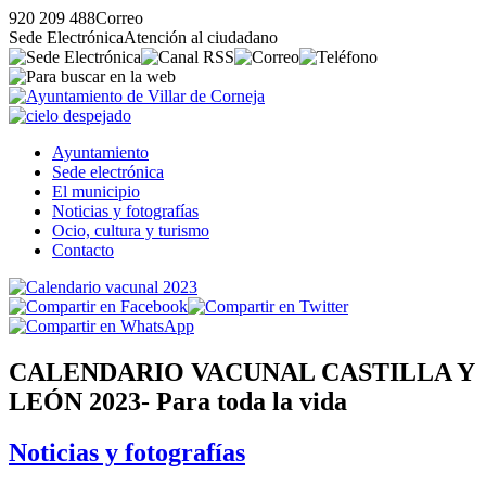
920 209 488
Correo
Sede Electrónica
Atención al ciudadano
Ayuntamiento
Sede electrónica
El municipio
Noticias y fotografías
Ocio, cultura y turismo
Contacto
CALENDARIO VACUNAL CASTILLA Y
LEÓN 2023- Para toda la vida
Noticias y fotografías