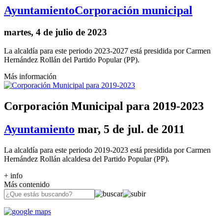
Ayuntamiento
Corporación municipal
martes, 4 de julio de 2023
La alcaldía para este periodo 2023-2027 está presidida por Carmen
Hernández Rollán del Partido Popular (PP).
Más información
Corporación Municipal para 2019-2023
Ayuntamiento
mar, 5 de jul. de 2011
La alcaldía para este periodo 2019-2023 está presidida por Carmen
Hernández Rollán alcaldesa del Partido Popular (PP).
+ info
Más contenido