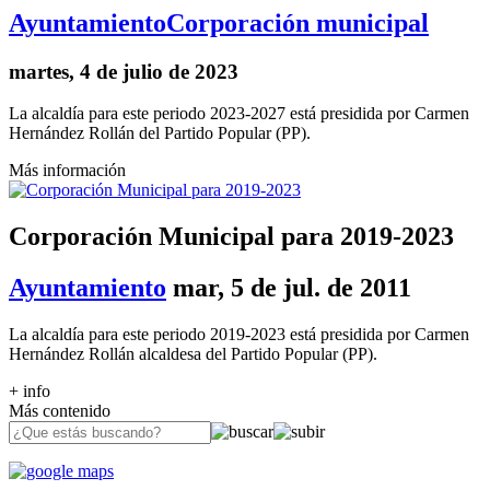
Ayuntamiento
Corporación municipal
martes, 4 de julio de 2023
La alcaldía para este periodo 2023-2027 está presidida por Carmen
Hernández Rollán del Partido Popular (PP).
Más información
Corporación Municipal para 2019-2023
Ayuntamiento
mar, 5 de jul. de 2011
La alcaldía para este periodo 2019-2023 está presidida por Carmen
Hernández Rollán alcaldesa del Partido Popular (PP).
+ info
Más contenido